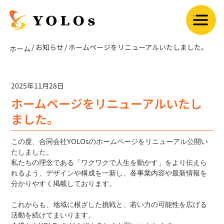
​サンプル株式会社
/
お知らせ
/
ホームページをリニューアルいたしました。
ホーム
2025年11月28日
ホームページをリニューアルいたし
ました。
この度、合同会社YOLOsのホームページをリニューアル公開い
たしました。
私たちの理念である「ワクワクで人生を動かす」をより伝えら
れるよう、デザインや構成を一新し、各事業内容や最新情報を
分かりやすく掲載しております。
これからも、地域に根ざした挑戦と、若い力の可能性を広げる
活動を続けてまいります。